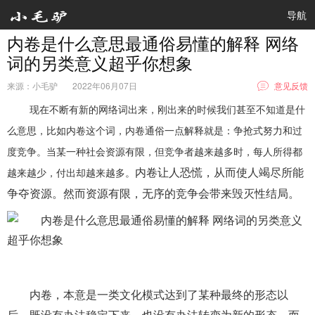
导航
内卷是什么意思最通俗易懂的解释 网络
词的另类意义超乎你想象
来源：小毛驴
2022年06月07日
意见反馈
现在不断有新的网络词出来，刚出来的时候我们甚至不知道是什
么意思，比如内卷这个词，内卷通俗一点解释就是：争抢式努力和过
度竞争。当某一种社会资源有限，但竞争者越来越多时，每人所得都
内卷让人恐慌，从而使人竭尽所能
越来越少，付出却越来越多。
争夺资源。然而资源有限，无序的竞争会带来毁灭性结局。
内卷，本意是一类文化模式达到了某种最终的形态以