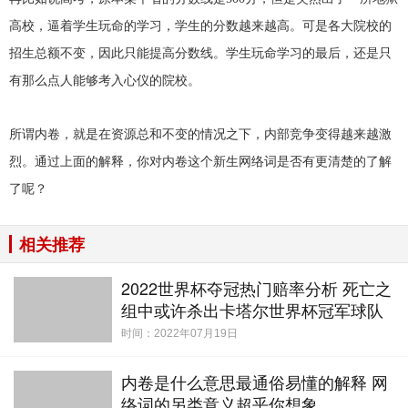
高校，逼着学生玩命的学习，学生的分数越来越高。可是各大院校的
招生总额不变，因此只能提高分数线。学生玩命学习的最后，还是只
有那么点人能够考入心仪的院校。
所谓内卷，就是在资源总和不变的情况之下，内部竞争变得越来越激
烈。通过上面的解释，你对内卷这个新生网络词是否有更清楚的了解
了呢？
相关推荐
2022世界杯夺冠热门赔率分析 死亡之
组中或许杀出卡塔尔世界杯冠军球队
时间：2022年07月19日
内卷是什么意思最通俗易懂的解释 网
络词的另类意义超乎你想象